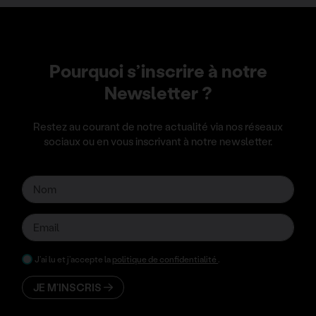
Pourquoi s’inscrire à notre
Newsletter ?
Restez au courant de notre actualité via nos réseaux
sociaux ou en vous inscrivant à notre newsletter.
J’ai lu et j’accepte la
politique de confidentialité
.
JE M’INSCRIS