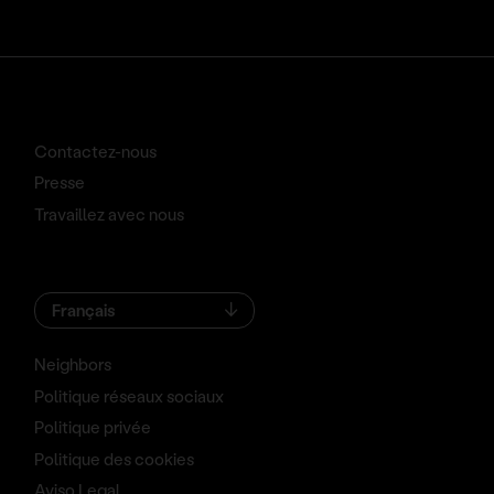
Contactez-nous
Presse
Travaillez avec nous
Français
Neighbors
Politique réseaux sociaux
Politique privée
Politique des cookies
Aviso Legal