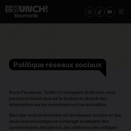
Politique réseaux sociaux
Sur le Facebook, Twitter et Instagram du Brunch, vous
pouvez en savoir plus sur le festival et obtenir des
informations sur les événements et les actualités.
Bien que nous aimions être sur les réseaux sociaux et que
nous vous encourageons à interagir en laissant des
commentaires, des photos, des vidéos ou des critiques